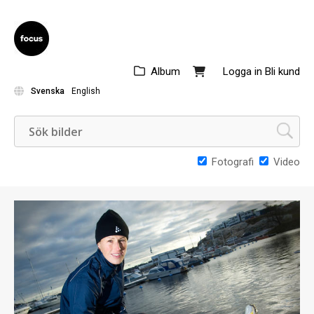
Album
Logga in
Bli kund
Svenska
English
Fotografi
Video