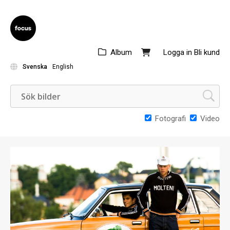
Album
Logga in
Bli kund
Svenska
English
Fotografi
Video