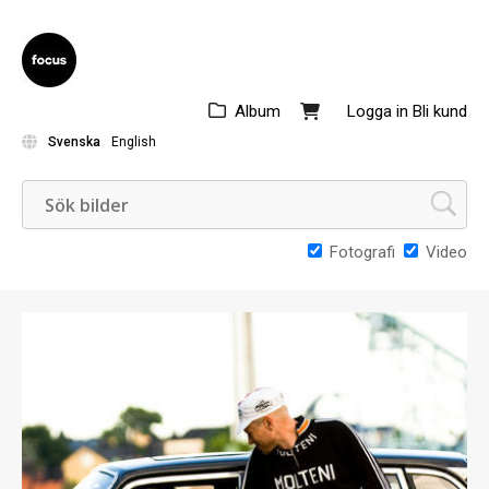
Album
Logga in
Bli kund
Svenska
English
Fotografi
Video