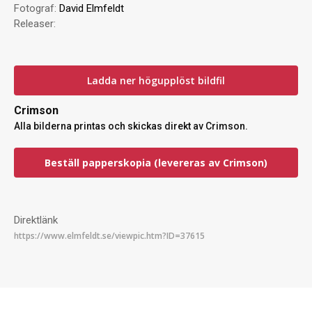
Fotograf:
David Elmfeldt
Releaser:
Ladda ner högupplöst bildfil
Crimson
Alla bilderna printas och skickas direkt av Crimson.
Beställ papperskopia (levereras av Crimson)
Direktlänk