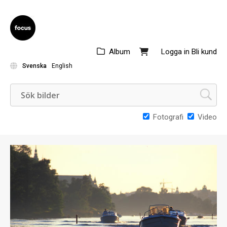
Album
Logga in
Bli kund
Svenska
English
Fotografi
Video