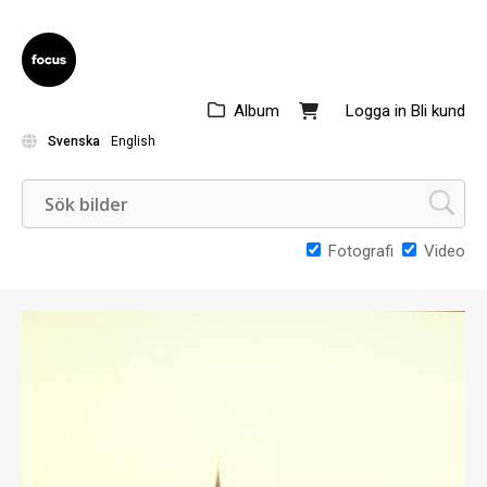
Album
Logga in
Bli kund
Svenska
English
Fotografi
Video