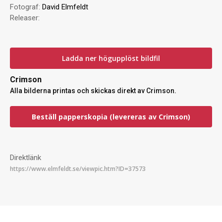
Fotograf:
David Elmfeldt
Releaser:
Ladda ner högupplöst bildfil
Crimson
Alla bilderna printas och skickas direkt av Crimson.
Beställ papperskopia (levereras av Crimson)
Direktlänk