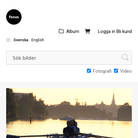
Album
Logga in
Bli kund
Svenska
English
Fotografi
Video