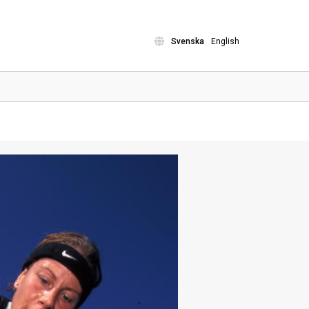
Svenska
English