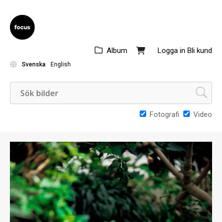
Album
Logga in
Bli kund
Svenska
English
Fotografi
Video