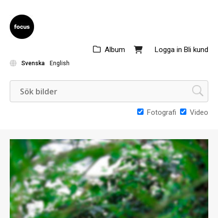
Album
Logga in
Bli kund
Svenska
English
Fotografi
Video