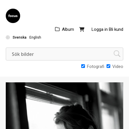
Album
Logga in
Bli kund
Svenska
English
Fotografi
Video