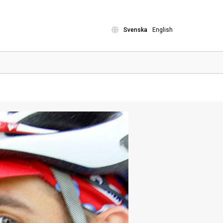
Svenska
English