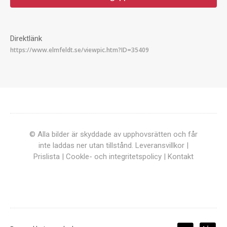
Direktlänk
© Alla bilder är skyddade av upphovsrätten och får
inte laddas ner utan tillstånd.
Leveransvillkor
|
Prislista
|
Cookle- och integritetspolicy
|
Kontakt