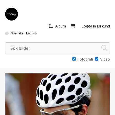
Album
Logga in
Bli kund
Svenska
English
Fotografi
Video