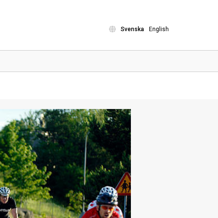
Svenska
English