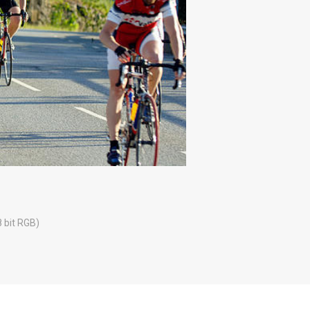
8 bit RGB)