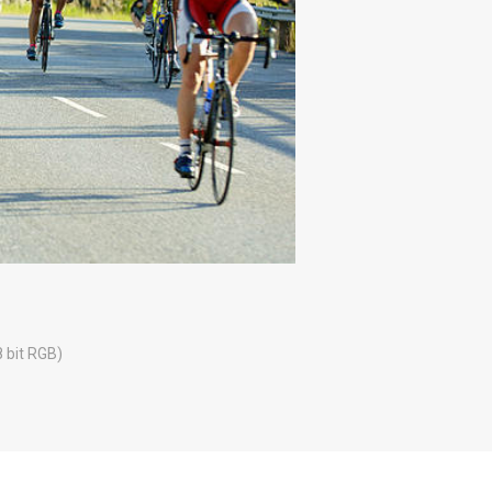
8 bit RGB)