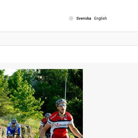
Svenska
English