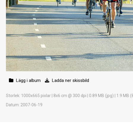
Lägg i album
Ladda ner skissbild
Storlek
: 1000x665 pixlar | 8x6 cm @ 300 dpi | 0.89 MB (jpg) | 1.9 MB (
Datum
: 2007-06-19