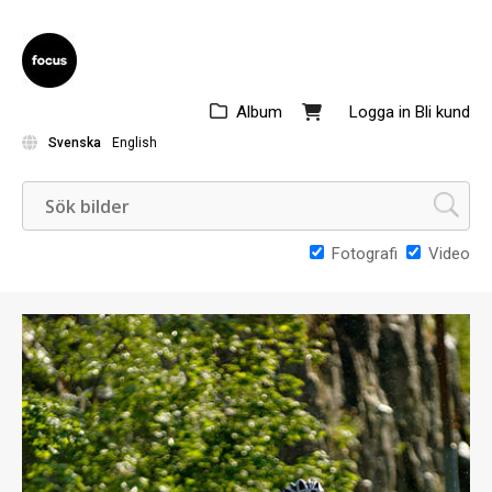
Album
Logga in
Bli kund
Svenska
English
Fotografi
Video