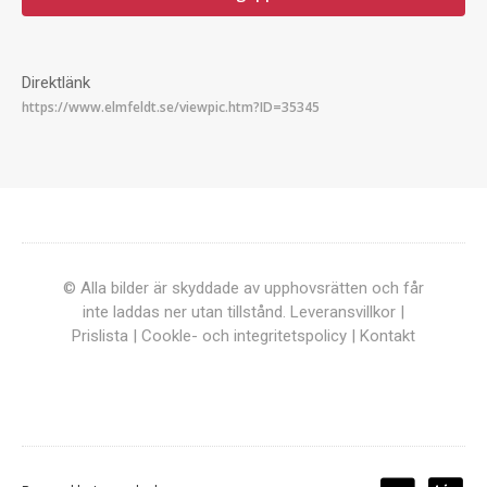
Direktlänk
© Alla bilder är skyddade av upphovsrätten och får
inte laddas ner utan tillstånd.
Leveransvillkor
|
Prislista
|
Cookle- och integritetspolicy
|
Kontakt