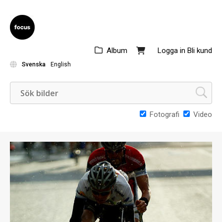
Album
Logga in
Bli kund
Svenska
English
Fotografi
Video