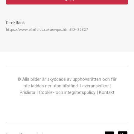
Direktlänk
© Alla bilder är skyddade av upphovsrätten och får
inte laddas ner utan tillstånd.
Leveransvillkor
|
Prislista
|
Cookle- och integritetspolicy
|
Kontakt