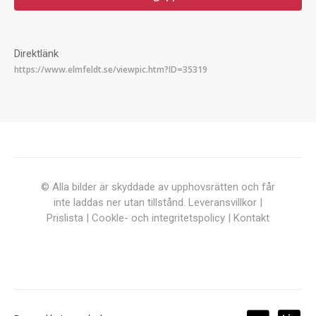
Direktlänk
© Alla bilder är skyddade av upphovsrätten och får
inte laddas ner utan tillstånd.
Leveransvillkor
|
Prislista
|
Cookle- och integritetspolicy
|
Kontakt