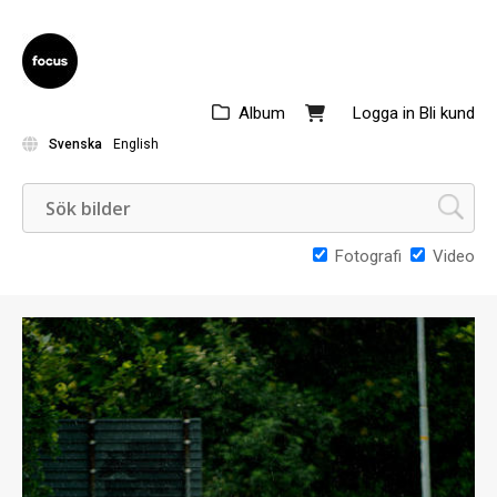
Album
Logga in
Bli kund
Svenska
English
Fotografi
Video