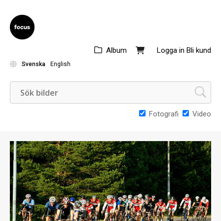
Album
Logga in
Bli kund
Svenska
English
Fotografi
Video