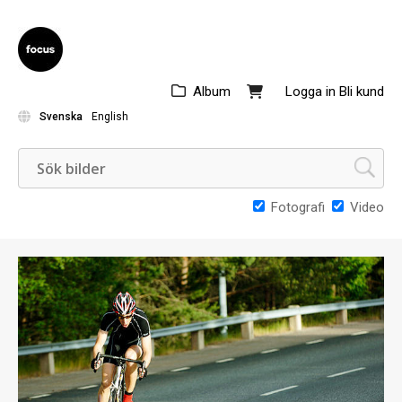
Album
Logga in
Bli kund
Svenska
English
Fotografi
Video