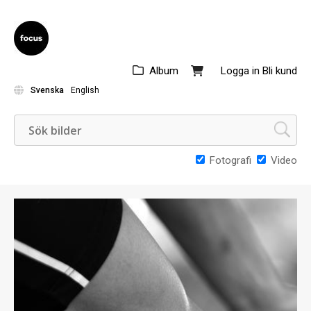
Album
Logga in
Bli kund
Svenska
English
Fotografi
Video