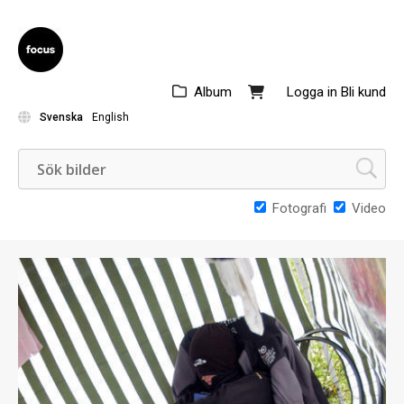
Album
Logga in
Bli kund
Svenska
English
Fotografi
Video