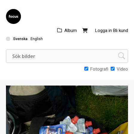
Album
Logga in
Bli kund
Svenska
English
Fotografi
Video