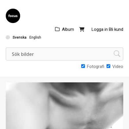
Album
Logga in
Bli kund
Svenska
English
Fotografi
Video