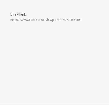
Direktlänk