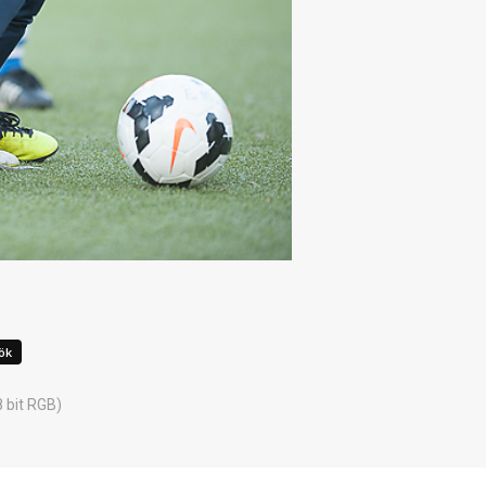
8 bit RGB)