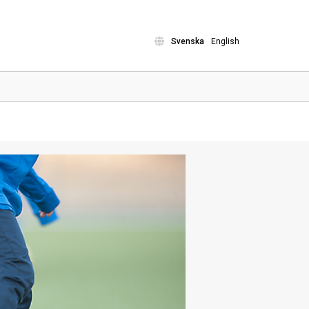
Svenska
English