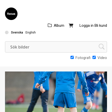
Album
Logga in
Bli kund
Svenska
English
Fotografi
Video