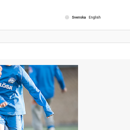
Svenska
English