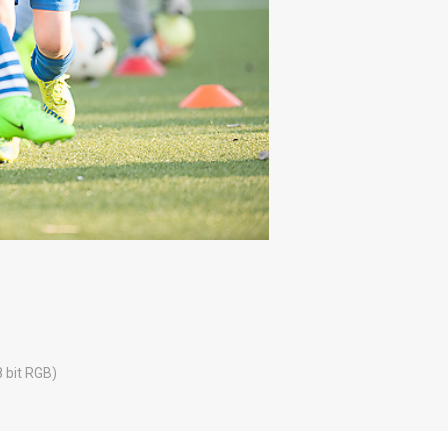
8 bit RGB)