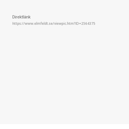
Direktlänk