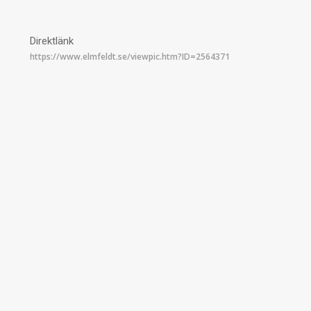
Direktlänk