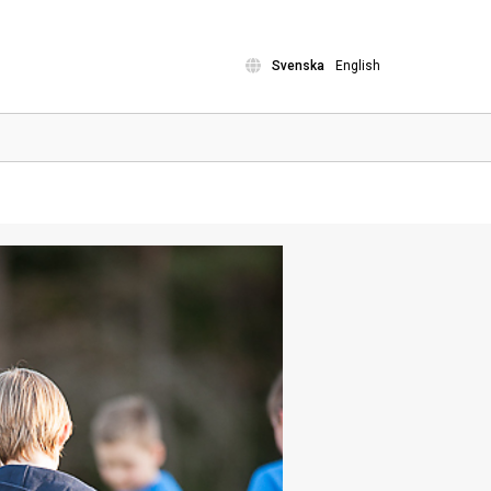
Svenska
English