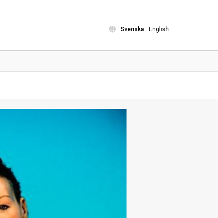
Svenska
English