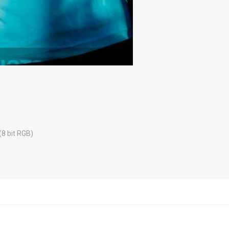
(8 bit RGB)