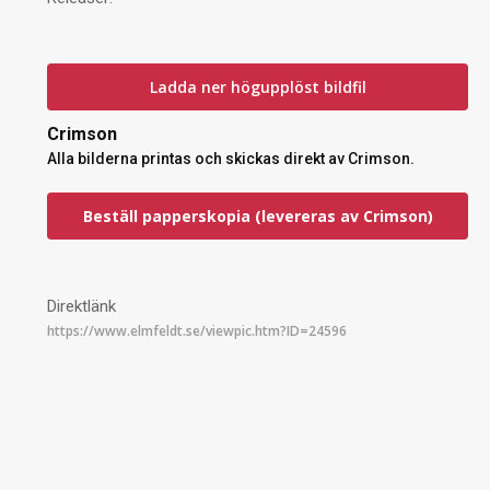
Ladda ner högupplöst bildfil
Crimson
Alla bilderna printas och skickas direkt av Crimson.
Beställ papperskopia (levereras av Crimson)
Direktlänk