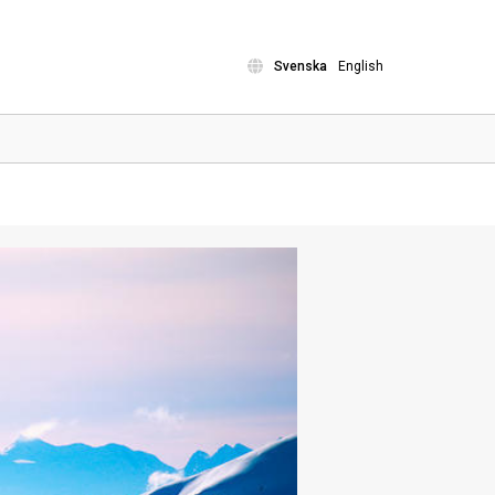
Svenska
English