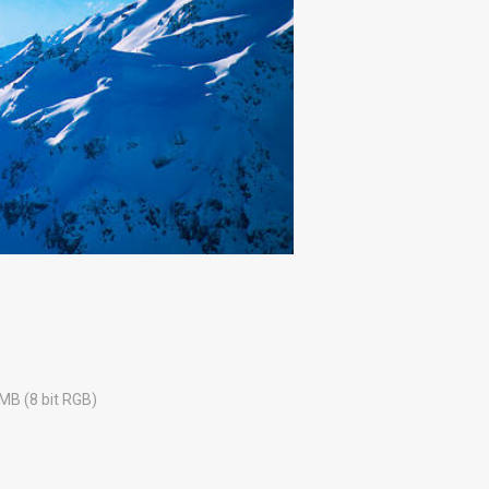
 MB (8 bit RGB)