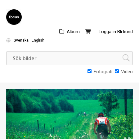
Album
Logga in
Bli kund
Svenska
English
Fotografi
Video