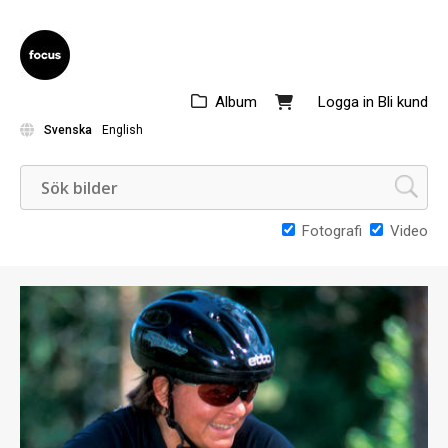
Album
Logga in
Bli kund
Svenska
English
Fotografi
Video