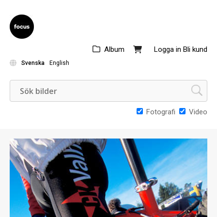
Album
Logga in
Bli kund
Svenska
English
Fotografi
Video