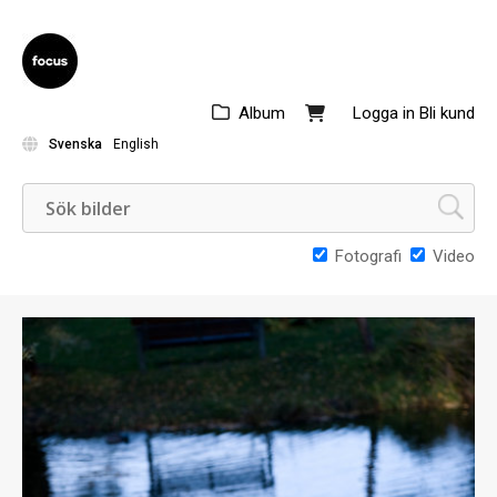
Album
Logga in
Bli kund
Svenska
English
Fotografi
Video