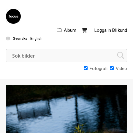
Album
Logga in
Bli kund
Svenska
English
Fotografi
Video