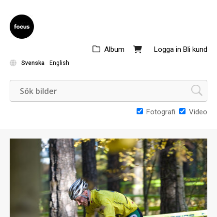
Album
Logga in
Bli kund
Svenska
English
Fotografi
Video