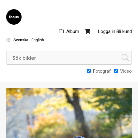
Album
Logga in
Bli kund
Svenska
English
Fotografi
Video