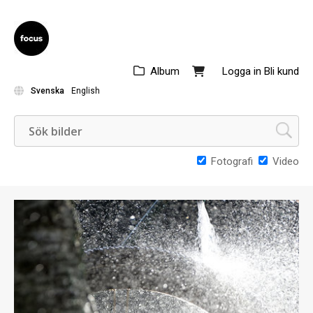
Album
Logga in
Bli kund
Svenska
English
Fotografi
Video