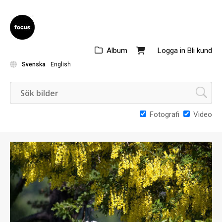
Album
Logga in
Bli kund
Svenska
English
Fotografi
Video