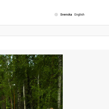
Svenska
English