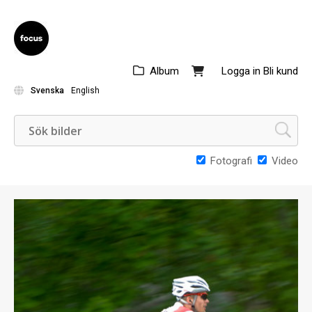
Album
Logga in
Bli kund
Svenska
English
Fotografi
Video