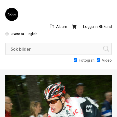
Album
Logga in
Bli kund
Svenska
English
Fotografi
Video