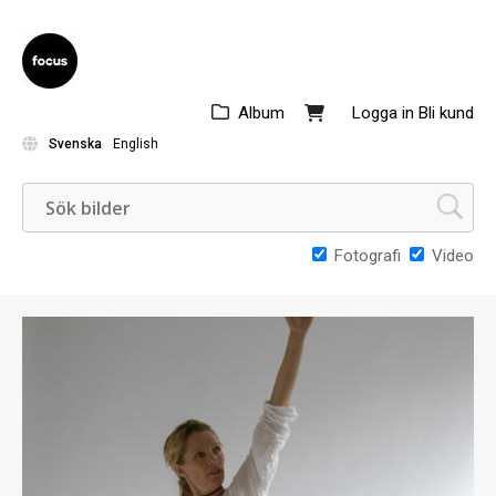
Album
Logga in
Bli kund
Svenska
English
Fotografi
Video