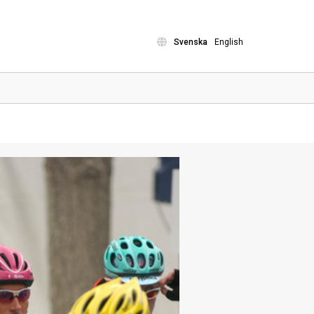
Svenska
English