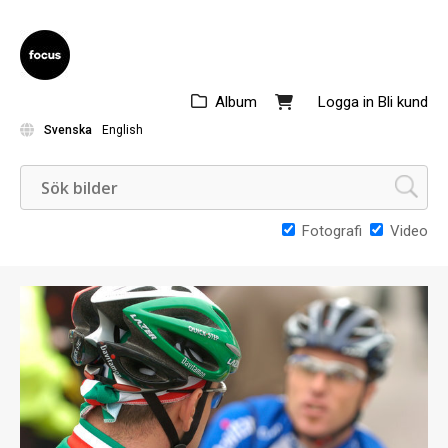
Album
Logga in
Bli kund
Svenska
English
Fotografi
Video