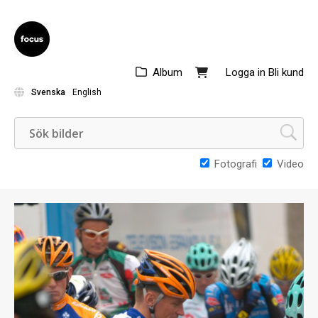
Album
Logga in
Bli kund
Svenska
English
Fotografi
Video