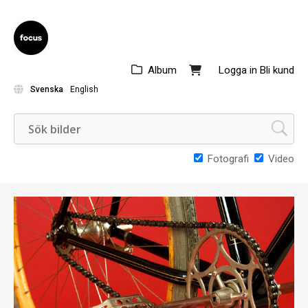
Album
Logga in
Bli kund
Svenska
English
Fotografi
Video