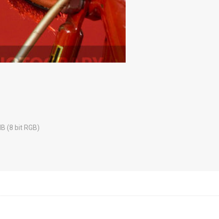
MB (8 bit RGB)