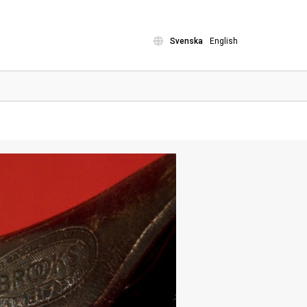
Svenska
English