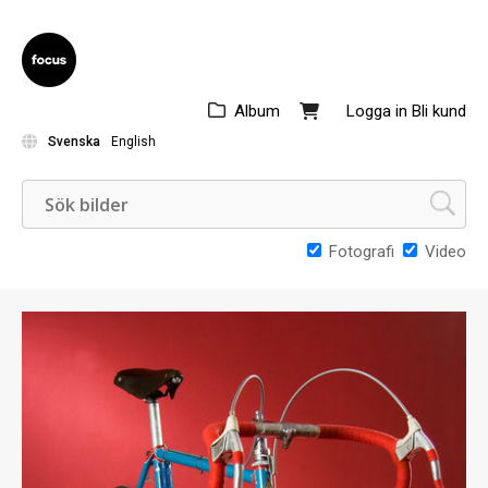
Album
Logga in
Bli kund
Svenska
English
Fotografi
Video