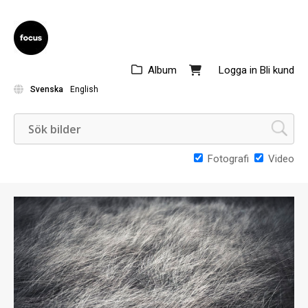
Album
Logga in
Bli kund
Svenska
English
Fotografi
Video