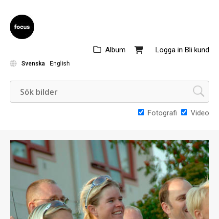
Album
Logga in
Bli kund
Svenska
English
Fotografi
Video